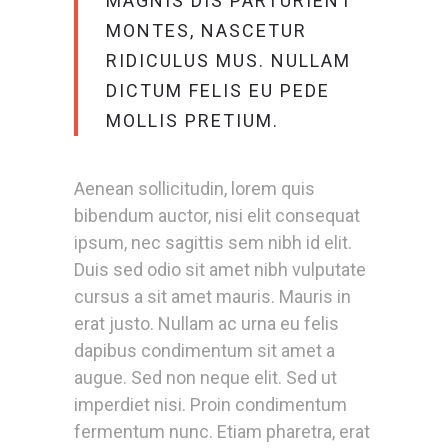
MAGNIS DIS PARTURIENT
MONTES, NASCETUR
RIDICULUS MUS. NULLAM
DICTUM FELIS EU PEDE
MOLLIS PRETIUM.
Aenean sollicitudin, lorem quis
bibendum auctor, nisi elit consequat
ipsum, nec sagittis sem nibh id elit.
Duis sed odio sit amet nibh vulputate
cursus a sit amet mauris. Mauris in
erat justo. Nullam ac urna eu felis
dapibus condimentum sit amet a
augue. Sed non neque elit. Sed ut
imperdiet nisi. Proin condimentum
fermentum nunc. Etiam pharetra, erat