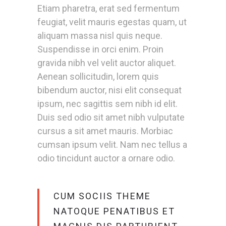
Etiam pharetra, erat sed fermentum
feugiat, velit mauris egestas quam, ut
aliquam massa nisl quis neque.
Suspendisse in orci enim. Proin
gravida nibh vel velit auctor aliquet.
Aenean sollicitudin, lorem quis
bibendum auctor, nisi elit consequat
ipsum, nec sagittis sem nibh id elit.
Duis sed odio sit amet nibh vulputate
cursus a sit amet mauris. Morbiac
cumsan ipsum velit. Nam nec tellus a
odio tincidunt auctor a ornare odio.
CUM SOCIIS THEME
NATOQUE PENATIBUS ET