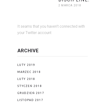
2 MARCA 2018
It seams that you haven't connected with
your Twitter account
ARCHIVE
LUTY 2019
MARZEC 2018
LUTY 2018
STYCZEŃ 2018
GRUDZIEŃ 2017
LISTOPAD 2017