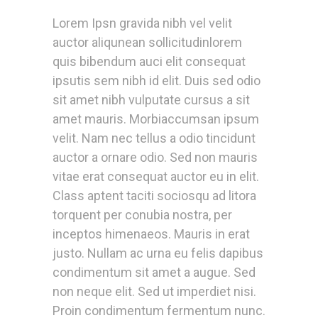
Lorem Ipsn gravida nibh vel velit
auctor aliqunean sollicitudinlorem
quis bibendum auci elit consequat
ipsutis sem nibh id elit. Duis sed odio
sit amet nibh vulputate cursus a sit
amet mauris. Morbiaccumsan ipsum
velit. Nam nec tellus a odio tincidunt
auctor a ornare odio. Sed non mauris
vitae erat consequat auctor eu in elit.
Class aptent taciti sociosqu ad litora
torquent per conubia nostra, per
inceptos himenaeos. Mauris in erat
justo. Nullam ac urna eu felis dapibus
condimentum sit amet a augue. Sed
non neque elit. Sed ut imperdiet nisi.
Proin condimentum fermentum nunc.