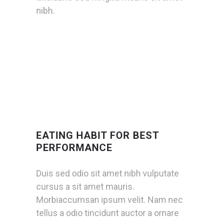
nibh.
EATING HABIT FOR BEST
PERFORMANCE
Duis sed odio sit amet nibh vulputate
cursus a sit amet mauris.
Morbiaccumsan ipsum velit. Nam nec
tellus a odio tincidunt auctor a ornare