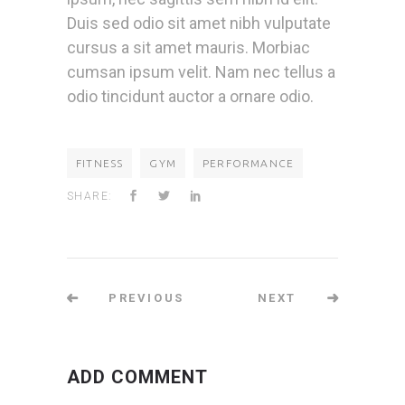
Duis sed odio sit amet nibh vulputate
cursus a sit amet mauris. Morbiac
cumsan ipsum velit. Nam nec tellus a
odio tincidunt auctor a ornare odio.
FITNESS
GYM
PERFORMANCE
SHARE:
PREVIOUS
NEXT
ADD COMMENT