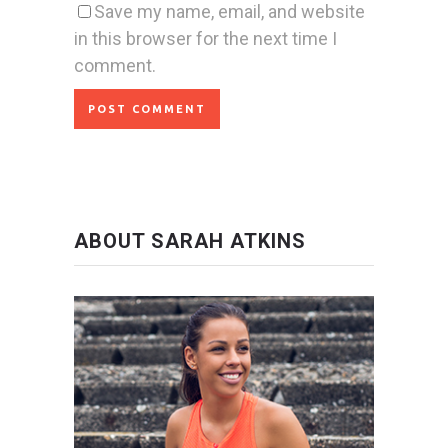
Save my name, email, and website
in this browser for the next time I
comment.
ABOUT SARAH ATKINS