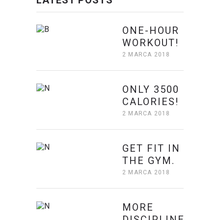
ONE-HOUR
WORKOUT!
2 MARCA 2018
ONLY 3500
CALORIES!
2 MARCA 2018
GET FIT IN
THE GYM.
2 MARCA 2018
MORE
DISCIPLINE.