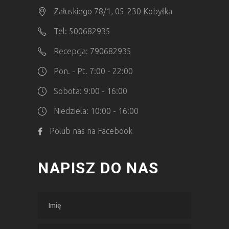
Załuskiego 78/1, 05-230 Kobyłka
Tel: 500682935
Recepcja: 790682935
Pon. - Pt. 7:00 - 22:00
Sobota: 9:00 - 16:00
Niedziela: 10:00 - 16:00
Polub nas na Facebook
NAPISZ DO NAS