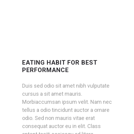
EATING HABIT FOR BEST
PERFORMANCE
Duis sed odio sit amet nibh vulputate
cursus a sit amet mauris.
Morbiaccumsan ipsum velit. Nam nec
tellus a odio tincidunt auctor a ornare
odio. Sed non mauris vitae erat
consequat auctor eu in elit. Class