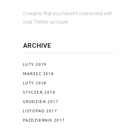
It seams that you haven't connected with
your Twitter account
ARCHIVE
LUTY 2019
MARZEC 2018
LUTY 2018
STYCZEŃ 2018
GRUDZIEŃ 2017
LISTOPAD 2017
PAŹDZIERNIK 2017