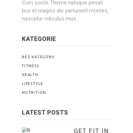
Cum sociis Theme natoque penati
bus et magnis dis parturient montes,
nascetur ridiculus mus.
KATEGORIE
BEZ KATEGORII
FITNESS
HEALTH
LIFESTYLE
NUTRITION
LATEST POSTS
GET FIT IN