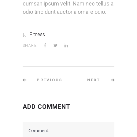
cumsan ipsum velit. Nam nec tellus a
odio tincidunt auctor a ornare odio.
Fitness
SHARE:
PREVIOUS
NEXT
ADD COMMENT