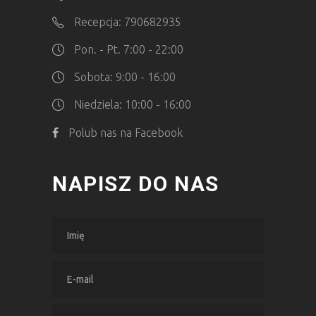
Recepcja: 790682935
Pon. - Pt. 7:00 - 22:00
Sobota: 9:00 - 16:00
Niedziela: 10:00 - 16:00
Polub nas na Facebook
NAPISZ DO NAS