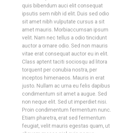
quis bibendum auci elit consequat
ipsutis sem nibh id elit. Duis sed odio
sit amet nibh vulputate cursus a sit
amet mauris. Morbiaccumsan ipsum
velit. Nam nec tellus a odio tincidunt
auctor a ornare odio. Sed non mauris
vitae erat consequat auctor eu in elit.
Class aptent taciti sociosqu ad litora
torquent per conubia nostra, per
inceptos himenaeos. Mauris in erat
justo. Nullam ac urna eu felis dapibus
condimentum sit amet a augue. Sed
non neque elit. Sed ut imperdiet nisi.
Proin condimentum fermentum nunc.
Etiam pharetra, erat sed fermentum
feugiat, velit mauris egestas quam, ut