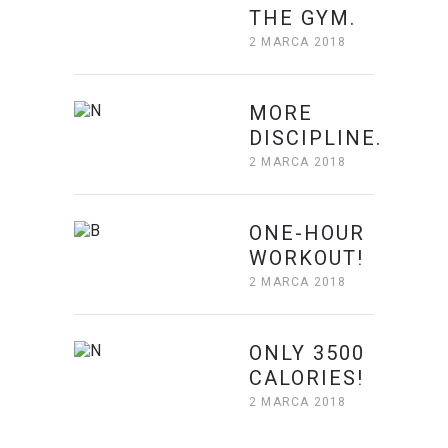
THE GYM.
2 MARCA 2018
MORE
DISCIPLINE.
2 MARCA 2018
ONE-HOUR
WORKOUT!
2 MARCA 2018
ONLY 3500
CALORIES!
2 MARCA 2018