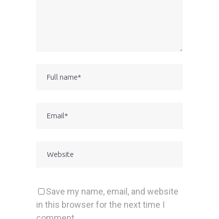
Save my name, email, and website
in this browser for the next time I
comment.