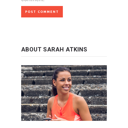
ABOUT SARAH ATKINS