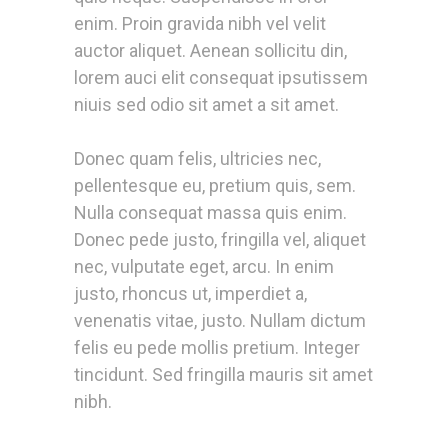
enim. Proin gravida nibh vel velit
auctor aliquet. Aenean sollicitu din,
lorem auci elit consequat ipsutissem
niuis sed odio sit amet a sit amet.
Donec quam felis, ultricies nec,
pellentesque eu, pretium quis, sem.
Nulla consequat massa quis enim.
Donec pede justo, fringilla vel, aliquet
nec, vulputate eget, arcu. In enim
justo, rhoncus ut, imperdiet a,
venenatis vitae, justo. Nullam dictum
felis eu pede mollis pretium. Integer
tincidunt. Sed fringilla mauris sit amet
nibh.