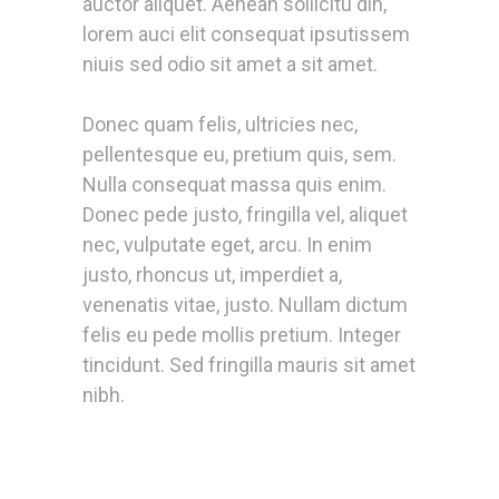
auctor aliquet. Aenean sollicitu din,
lorem auci elit consequat ipsutissem
niuis sed odio sit amet a sit amet.
Donec quam felis, ultricies nec,
pellentesque eu, pretium quis, sem.
Nulla consequat massa quis enim.
Donec pede justo, fringilla vel, aliquet
nec, vulputate eget, arcu. In enim
justo, rhoncus ut, imperdiet a,
venenatis vitae, justo. Nullam dictum
felis eu pede mollis pretium. Integer
tincidunt. Sed fringilla mauris sit amet
nibh.