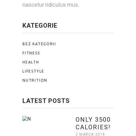
nascetur ridiculus mus.
KATEGORIE
BEZ KATEGORII
FITNESS
HEALTH
LIFESTYLE
NUTRITION
LATEST POSTS
ONLY 3500
CALORIES!
2 MARCA 2018