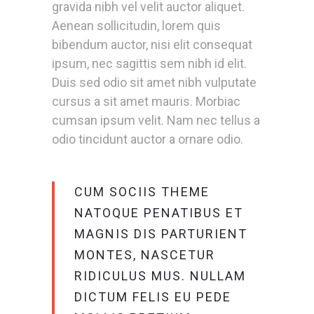
gravida nibh vel velit auctor aliquet.
Aenean sollicitudin, lorem quis
bibendum auctor, nisi elit consequat
ipsum, nec sagittis sem nibh id elit.
Duis sed odio sit amet nibh vulputate
cursus a sit amet mauris. Morbiac
cumsan ipsum velit. Nam nec tellus a
odio tincidunt auctor a ornare odio.
CUM SOCIIS THEME
NATOQUE PENATIBUS ET
MAGNIS DIS PARTURIENT
MONTES, NASCETUR
RIDICULUS MUS. NULLAM
DICTUM FELIS EU PEDE