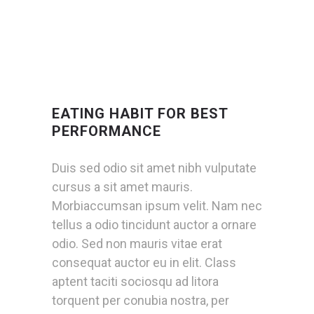
EATING HABIT FOR BEST
PERFORMANCE
Duis sed odio sit amet nibh vulputate
cursus a sit amet mauris.
Morbiaccumsan ipsum velit. Nam nec
tellus a odio tincidunt auctor a ornare
odio. Sed non mauris vitae erat
consequat auctor eu in elit. Class
aptent taciti sociosqu ad litora
torquent per conubia nostra, per