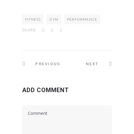
FITNESS
GYM
PERFORMANCE
SHARE:
PREVIOUS
NEXT
ADD COMMENT