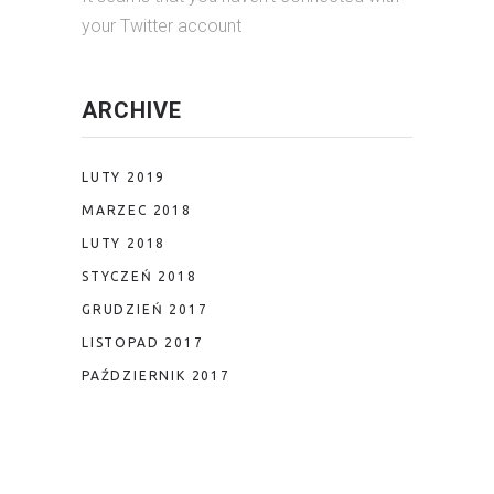
your Twitter account
ARCHIVE
LUTY 2019
MARZEC 2018
LUTY 2018
STYCZEŃ 2018
GRUDZIEŃ 2017
LISTOPAD 2017
PAŹDZIERNIK 2017