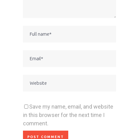
Save my name, email, and website
in this browser for the next time I
comment.