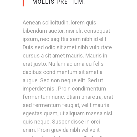
MOLLIS PRETIUM.
Aenean sollicitudin, lorem quis
bibendum auctor, nisi elit consequat
ipsum, nec sagittis sem nibh id elit.
Duis sed odio sit amet nibh vulputate
cursus a sit amet mauris. Mauris in
erat justo. Nullam ac urna eu felis
dapibus condimentum sit amet a
augue. Sed non neque elit. Sed ut
imperdiet nisi. Proin condimentum
fermentum nunc. Etiam pharetra, erat
sed fermentum feugiat, velit mauris
egestas quam, ut aliquam massa nisl
quis neque. Suspendisse in orci
enim. Proin gravida nibh vel velit