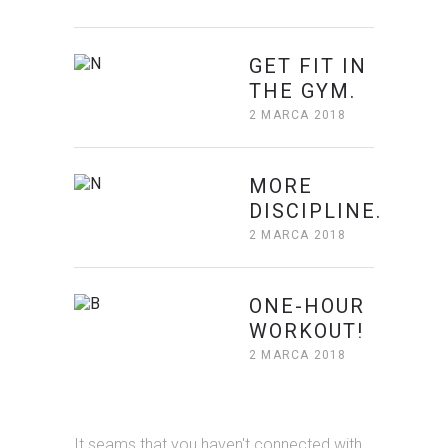
GET FIT IN
THE GYM.
2 MARCA 2018
MORE
DISCIPLINE.
2 MARCA 2018
ONE-HOUR
WORKOUT!
2 MARCA 2018
It seams that you haven't connected with