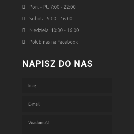
Pon. - Pt. 7:00 - 22:00
Sobota: 9:00 - 16:00
Niedziela: 10:00 - 16:00
Polub nas na Facebook
NAPISZ DO NAS