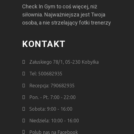
Check In Gym to coś więcej, niż
siłownia. Najważniejsza jest Twoja
osoba, a nie strzelający fotki trenerzy
KONTAKT
Załuskiego 78/1, 05-230 Kobyłka
Tel: 500682935
Recepcja: 790682935
Pon. - Pt. 7:00 - 22:00
Sobota: 9:00 - 16:00
Niedziela: 10:00 - 16:00
Polub nas na Facebook