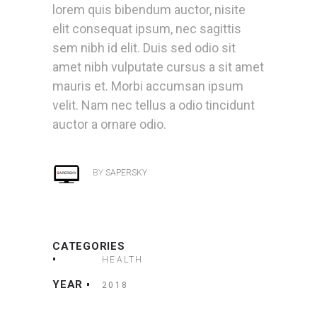
lorem quis bibendum auctor, nisite
elit consequat ipsum, nec sagittis
sem nibh id elit. Duis sed odio sit
amet nibh vulputate cursus a sit amet
mauris et. Morbi accumsan ipsum
velit. Nam nec tellus a odio tincidunt
auctor a ornare odio.
BY
SAPERSKY
CATEGORIES
HEALTH
YEAR
2018