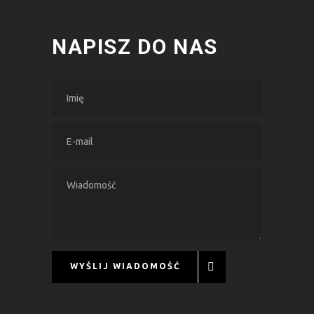
NAPISZ DO NAS
WYŚLIJ WIADOMOŚĆ